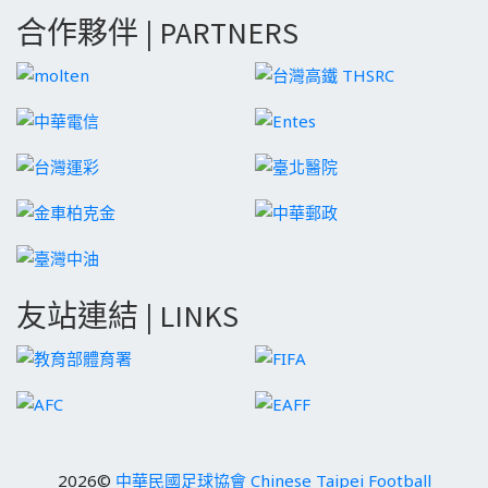
合作夥伴 | PARTNERS
友站連結 | LINKS
2026©
中華民國足球協會 Chinese Taipei Football