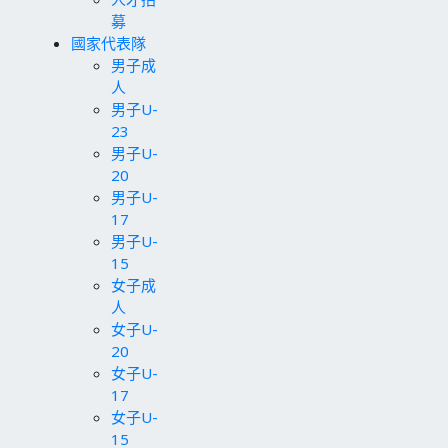
募
國家代表隊
男子成
人
男子U-
23
男子U-
20
男子U-
17
男子U-
15
女子成
人
女子U-
20
女子U-
17
女子U-
15