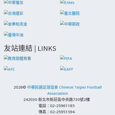
友站連結 | LINKS
2026©
中華民國足球協會 Chinese Taipei Football
Association
242030 新北市新莊區中央路730號2樓
電話：02-25961185
傳真：02-25951594