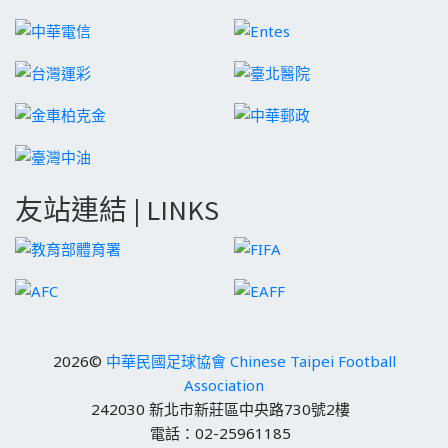
友站連結 | LINKS
2026©
中華民國足球協會 Chinese Taipei Football
Association
242030 新北市新莊區中央路730號2樓
電話：02-25961185