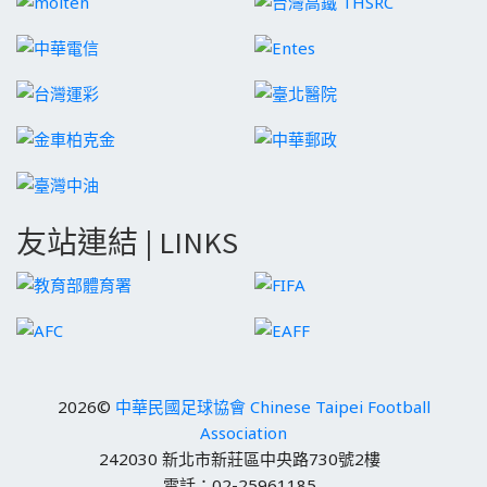
友站連結 | LINKS
2026©
中華民國足球協會 Chinese Taipei Football
Association
242030 新北市新莊區中央路730號2樓
電話：02-25961185