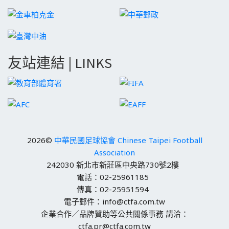
友站連結 | LINKS
2026©
中華民國足球協會 Chinese Taipei Football
Association
242030 新北市新莊區中央路730號2樓
電話：02-25961185
傳真：02-25951594
電子郵件：info@ctfa.com.tw
企業合作／品牌贊助等公共關係事務 請洽：
ctfa.pr@ctfa.com.tw