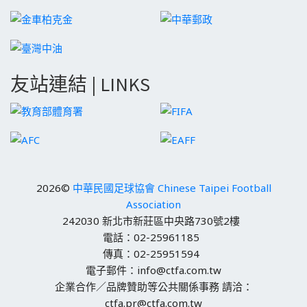
友站連結 | LINKS
2026©
中華民國足球協會 Chinese Taipei Football
Association
242030 新北市新莊區中央路730號2樓
電話：02-25961185
傳真：02-25951594
電子郵件：info@ctfa.com.tw
企業合作／品牌贊助等公共關係事務 請洽：
ctfa.pr@ctfa.com.tw