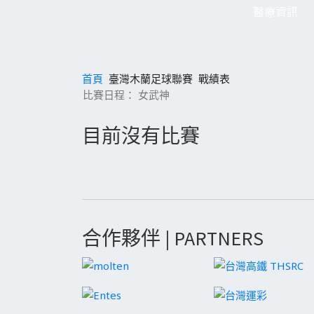
醫療資訊
首頁
臺灣木蘭足球聯賽
戰績表
比賽日程： 女武神
目前沒有比賽
合作夥伴 | PARTNERS