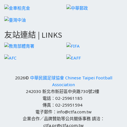
友站連結 | LINKS
2026©
中華民國足球協會 Chinese Taipei Football
Association
242030 新北市新莊區中央路730號2樓
電話：02-25961185
傳真：02-25951594
電子郵件：info@ctfa.com.tw
企業合作／品牌贊助等公共關係事務 請洽：
ctfa.pr@ctfa.com.tw