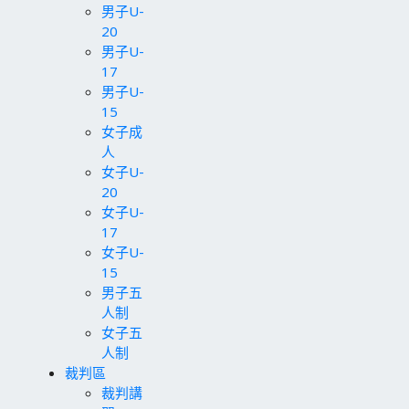
男子U-
20
男子U-
17
男子U-
15
女子成
人
女子U-
20
女子U-
17
女子U-
15
男子五
人制
女子五
人制
裁判區
裁判講