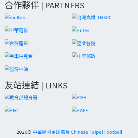
合作夥伴 | PARTNERS
友站連結 | LINKS
2026©
中華民國足球協會 Chinese Taipei Football