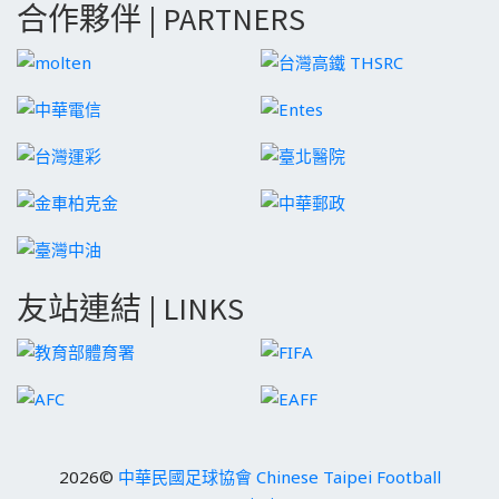
合作夥伴 | PARTNERS
友站連結 | LINKS
2026©
中華民國足球協會 Chinese Taipei Football