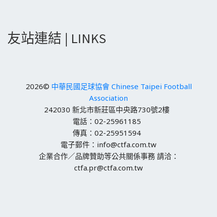
友站連結 | LINKS
2026©
中華民國足球協會 Chinese Taipei Football
Association
242030 新北市新莊區中央路730號2樓
電話：02-25961185
傳真：02-25951594
電子郵件：info@ctfa.com.tw
企業合作／品牌贊助等公共關係事務 請洽：
ctfa.pr@ctfa.com.tw