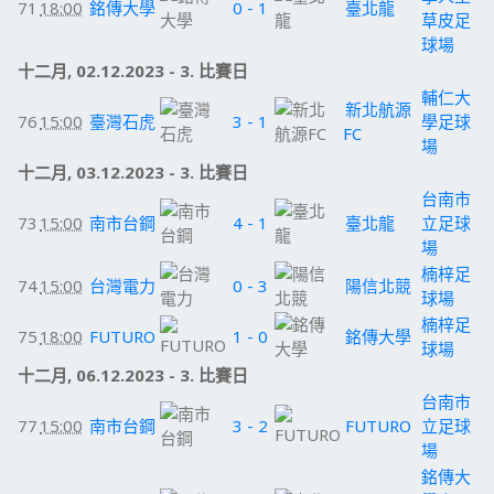
71
18:00
銘傳大學
0 - 1
臺北龍
草皮足
球場
十二月, 02.12.2023 - 3. 比賽日
輔仁大
新北航源
76
15:00
臺灣石虎
3 - 1
學足球
FC
場
十二月, 03.12.2023 - 3. 比賽日
台南市
73
15:00
南市台鋼
4 - 1
臺北龍
立足球
場
楠梓足
74
15:00
台灣電力
0 - 3
陽信北競
球場
楠梓足
75
18:00
FUTURO
1 - 0
銘傳大學
球場
十二月, 06.12.2023 - 3. 比賽日
台南市
77
15:00
南市台鋼
3 - 2
FUTURO
立足球
場
銘傳大