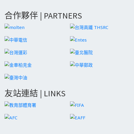
合作夥伴 | PARTNERS
友站連結 | LINKS