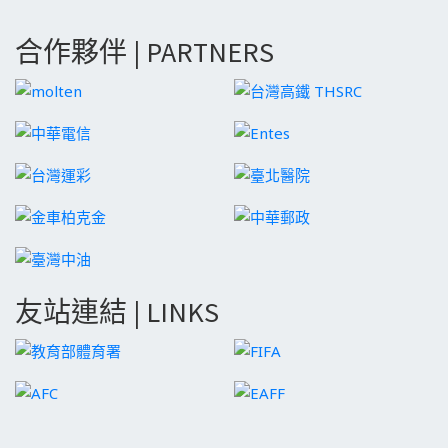
合作夥伴 | PARTNERS
友站連結 | LINKS