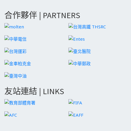
合作夥伴 | PARTNERS
友站連結 | LINKS