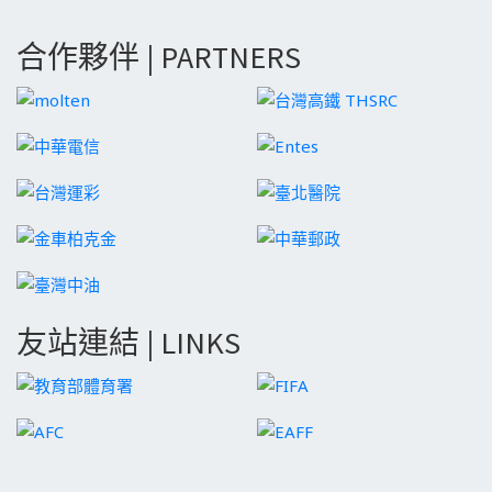
合作夥伴 | PARTNERS
友站連結 | LINKS