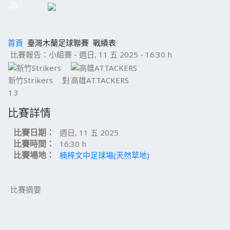
首頁
臺灣木蘭足球聯賽
戰績表
比賽報告：小組賽 - 週日, 11 五 2025 - 16:30 h
新竹Strikers
對
高雄ATTACKERS
1
3
比賽詳情
比賽日期：
週日, 11 五 2025
比賽時間：
16:30 h
比賽場地：
楠梓文中足球場(天然草地)
比賽摘要