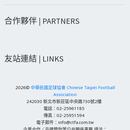
合作夥伴 | PARTNERS
友站連結 | LINKS
2026©
中華民國足球協會 Chinese Taipei Football
Association
242030 新北市新莊區中央路730號2樓
電話：02-25961185
傳真：02-25951594
電子郵件：info@ctfa.com.tw
企業合作／品牌贊助等公共關係事務 請洽：