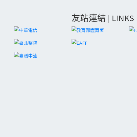
友站連結 | LINKS