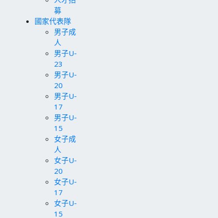
募
國家代表隊
男子成
人
男子U-
23
男子U-
20
男子U-
17
男子U-
15
女子成
人
女子U-
20
女子U-
17
女子U-
15