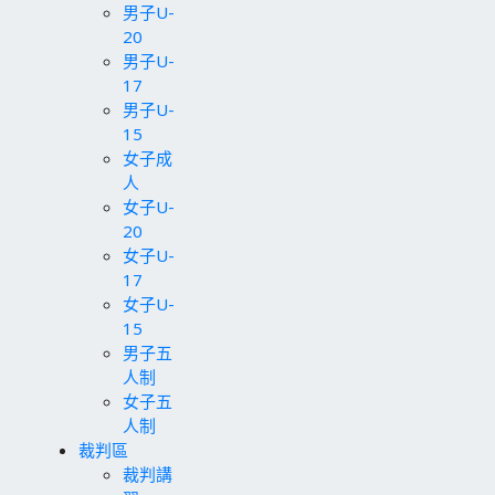
男子U-
20
男子U-
17
男子U-
15
女子成
人
女子U-
20
女子U-
17
女子U-
15
男子五
人制
女子五
人制
裁判區
裁判講