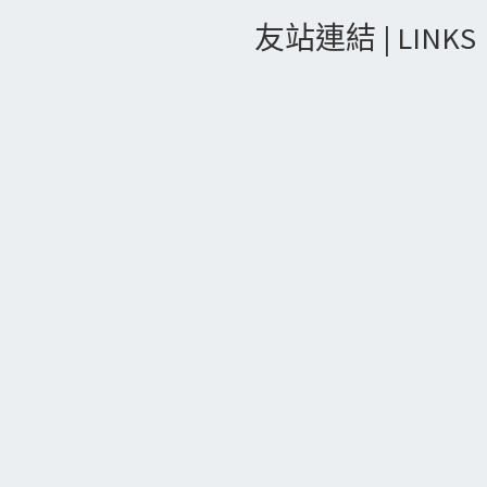
友站連結 | LINKS