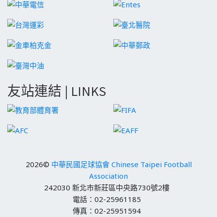
友站連結 | LINKS
2026©
中華民國足球協會 Chinese Taipei Football
Association
242030 新北市新莊區中央路730號2樓
電話：02-25961185
傳真：02-25951594