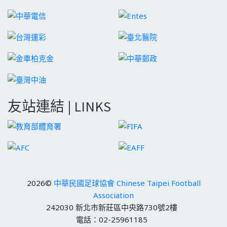
友站連結 | LINKS
2026©
中華民國足球協會 Chinese Taipei Football
Association
242030 新北市新莊區中央路730號2樓
電話：02-25961185