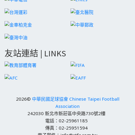
友站連結 | LINKS
2026©
中華民國足球協會 Chinese Taipei Football
Association
242030 新北市新莊區中央路730號2樓
電話：02-25961185
傳真：02-25951594
電子郵件：info@ctfa.com.tw