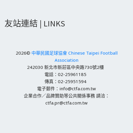
友站連結 | LINKS
2026©
中華民國足球協會 Chinese Taipei Football
Association
242030 新北市新莊區中央路730號2樓
電話：02-25961185
傳真：02-25951594
電子郵件：info@ctfa.com.tw
企業合作／品牌贊助等公共關係事務 請洽：
ctfa.pr@ctfa.com.tw