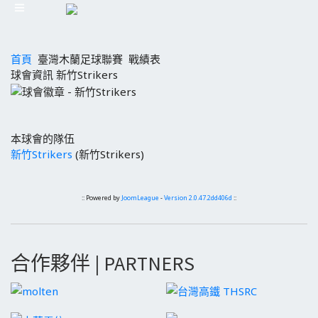
首頁
臺灣木蘭足球聯賽
戰績表
球會資訊 新竹Strikers
本球會的隊伍
新竹Strikers
(新竹Strikers)
:: Powered by
JoomLeague
-
Version 2.0.47.2dd406d
::
合作夥伴 | PARTNERS