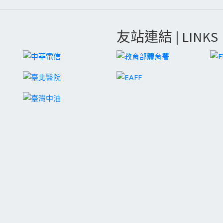
友站連結 | LINKS