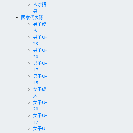
人才招
募
國家代表隊
男子成
人
男子U-
23
男子U-
20
男子U-
17
男子U-
15
女子成
人
女子U-
20
女子U-
17
女子U-