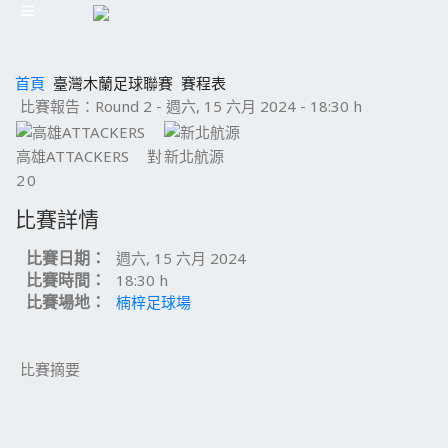
首頁
臺灣木蘭足球聯賽
賽程表
比賽報告：Round 2 - 週六, 15 六月 2024 - 18:30 h
高雄ATTACKERS
對
新北航源
2
0
比賽詳情
比賽日期：
週六, 15 六月 2024
比賽時間：
18:30 h
比賽場地：
楠梓足球場
比賽摘要