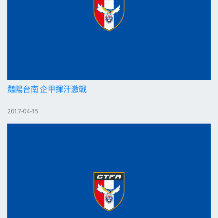
豔陽台南 企甲揮汗激戰
2017-04-15