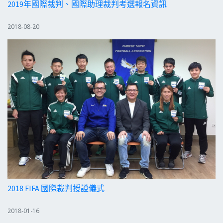
2019年國際裁判、國際助理裁判考選報名資訊
2018-08-20
2018 FIFA 國際裁判授證儀式
2018-01-16