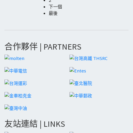
2
下一個
最後
合作夥伴 | PARTNERS
友站連結 | LINKS