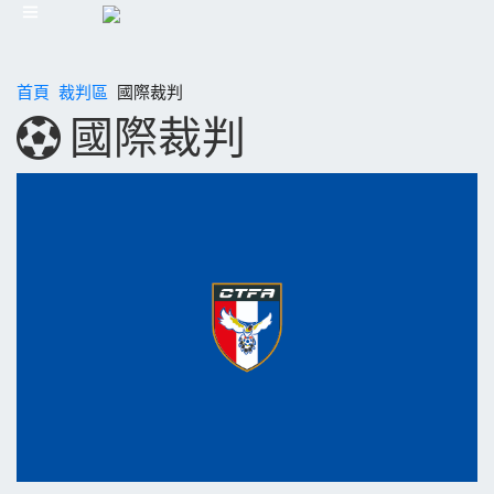
首頁
裁判區
國際裁判
國際裁判