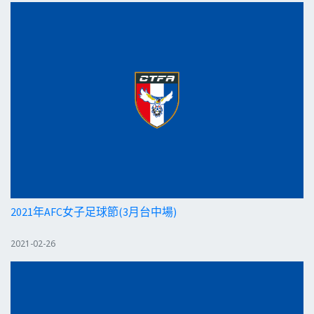
2021年AFC女子足球節(3月台中場)
2021-02-26