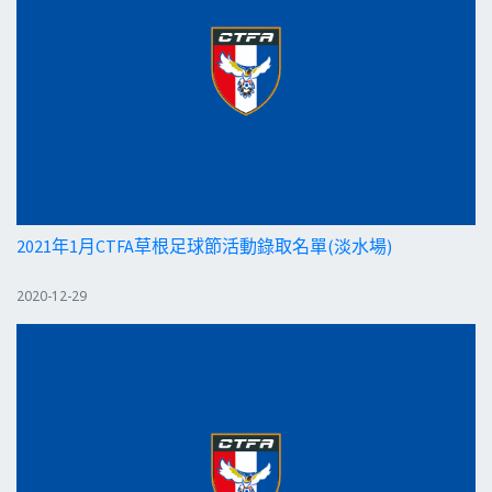
2021年1月CTFA草根足球節活動錄取名單(淡水場)
2020-12-29