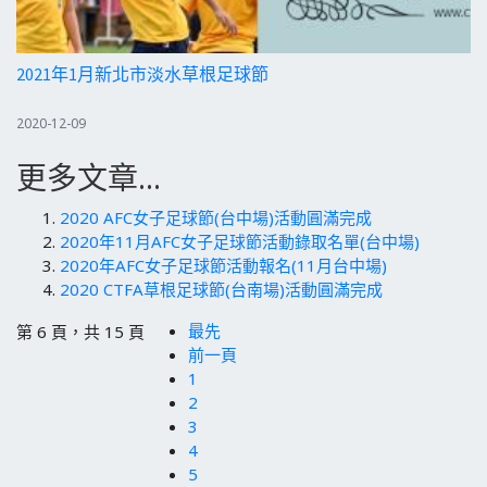
2021年1月新北市淡水草根足球節
2020-12-09
更多文章...
2020 AFC女子足球節(台中場)活動圓滿完成
2020年11月AFC女子足球節活動錄取名單(台中場)
2020年AFC女子足球節活動報名(11月台中場)
2020 CTFA草根足球節(台南場)活動圓滿完成
最先
第 6 頁，共 15 頁
前一頁
1
2
3
4
5