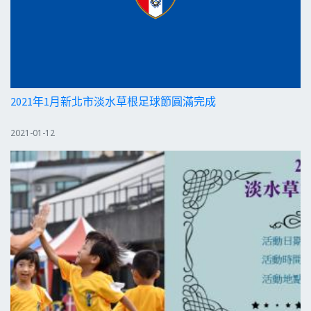
2021年1月新北市淡水草根足球節圓滿完成
2021-01-12