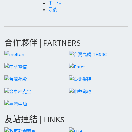
下一個
最後
合作夥伴 | PARTNERS
友站連結 | LINKS