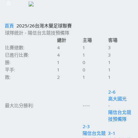
首頁
2025/26台灣木蘭足球聯賽
球隊統計 - 陽信台北競技預備隊
總計
主場
客場
比賽總數:
4
1
3
已進行比賽:
4
1
3
勝:
1
0
1
平手:
1
0
1
敗:
2
1
1
2-6
高大國光
最大比分勝利:
----
-
陽信台北競
技預備隊
2-3
陽信台北競
3-1