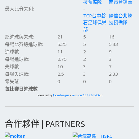
技預備隊
南市台鋼藍
最大比分失利:
-
-
TCR台中磐
陽信台北競
石足球俱樂
技預備隊
部
總進球與失球:
21
5
16
每場比賽總進球數:
5.25
5
5.33
進球數
11
2
9
每場進球數:
2.75
2
3
失球數
10
3
7
每場失球數:
2.5
3
2.33
零失球
0
0
0
每比賽日進球數
:: Powered by
JoomLeague
-
Version 2.0.47.2dd406d
::
合作夥伴 | PARTNERS