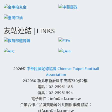
友站連結 | LINKS
2026©
中華民國足球協會 Chinese Taipei Football
Association
242030 新北市新莊區中央路730號2樓
電話：02-25961185
傳真：02-25951594
電子郵件：info@ctfa.com.tw
企業合作／品牌贊助等公共關係事務 請洽：
ctfa.pr@ctfa.com.tw