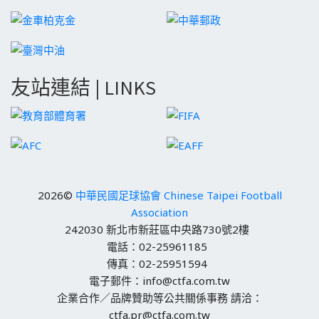
友站連結 | LINKS
2026©
中華民國足球協會 Chinese Taipei Football
Association
242030 新北市新莊區中央路730號2樓
電話：02-25961185
傳真：02-25951594
電子郵件：info@ctfa.com.tw
企業合作／品牌贊助等公共關係事務 請洽：
ctfa.pr@ctfa.com.tw