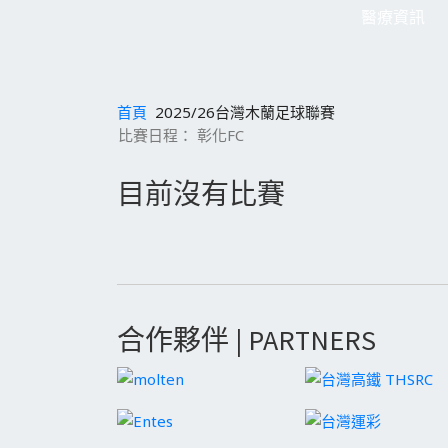
醫療資訊
首頁
2025/26台灣木蘭足球聯賽
比賽日程： 彰化FC
目前沒有比賽
合作夥伴 | PARTNERS