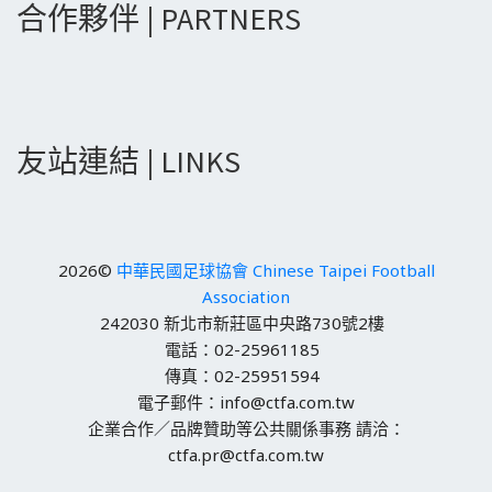
合作夥伴 | PARTNERS
友站連結 | LINKS
2026©
中華民國足球協會 Chinese Taipei Football
Association
242030 新北市新莊區中央路730號2樓
電話：02-25961185
傳真：02-25951594
電子郵件：info@ctfa.com.tw
企業合作／品牌贊助等公共關係事務 請洽：
ctfa.pr@ctfa.com.tw