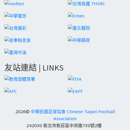
友站連結 | LINKS
2026©
中華民國足球協會 Chinese Taipei Football
Association
242030 新北市新莊區中央路730號2樓