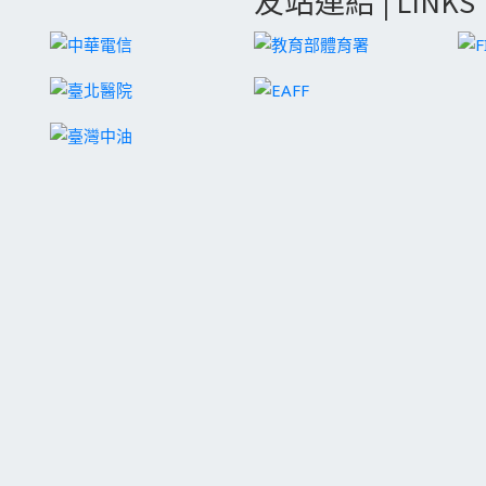
友站連結 | LINKS