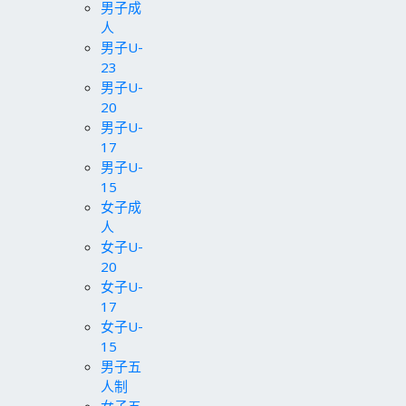
男子成
人
男子U-
23
男子U-
20
男子U-
17
男子U-
15
女子成
人
女子U-
20
女子U-
17
女子U-
15
男子五
人制
女子五