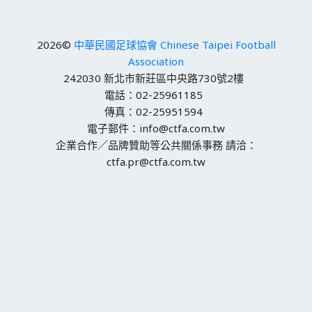
2026©
中華民國足球協會 Chinese Taipei Football
Association
242030 新北市新莊區中央路730號2樓
電話：02-25961185
傳真：02-25951594
電子郵件：info@ctfa.com.tw
企業合作／品牌贊助等公共關係事務 請洽：
ctfa.pr@ctfa.com.tw