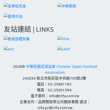
友站連結 | LINKS
2026©
中華民國足球協會 Chinese Taipei Football
Association
242030 新北市新莊區中央路730號2樓
電話：02-25961185
傳真：02-25951594
電子郵件：info@ctfa.com.tw
企業合作／品牌贊助等公共關係事務 請洽：
ctfa.pr@ctfa.com.tw