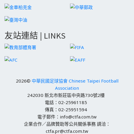
友站連結 | LINKS
2026©
中華民國足球協會 Chinese Taipei Football
Association
242030 新北市新莊區中央路730號2樓
電話：02-25961185
傳真：02-25951594
電子郵件：info@ctfa.com.tw
企業合作／品牌贊助等公共關係事務 請洽：
ctfa.pr@ctfa.com.tw