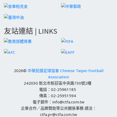
友站連結 | LINKS
2026©
中華民國足球協會 Chinese Taipei Football
Association
242030 新北市新莊區中央路730號2樓
電話：02-25961185
傳真：02-25951594
電子郵件：info@ctfa.com.tw
企業合作／品牌贊助等公共關係事務 請洽：
ctfa.pr@ctfa.com.tw