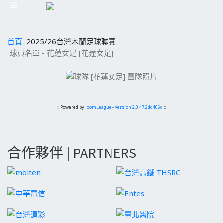
首頁
2025/26台灣木蘭足球聯賽
球員名單 - 花蓮女足 [花蓮女足]
:: Powered by
JoomLeague
-
Version 2.0.47.2dd406d
::
合作夥伴 | PARTNERS