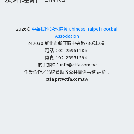
2026©
中華民國足球協會 Chinese Taipei Football
Association
242030 新北市新莊區中央路730號2樓
電話：02-25961185
傳真：02-25951594
電子郵件：info@ctfa.com.tw
企業合作／品牌贊助等公共關係事務 請洽：
ctfa.pr@ctfa.com.tw