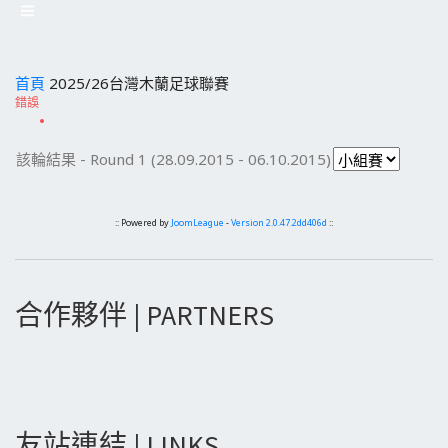
首頁
2025/26台灣木蘭足球聯賽
錯誤
該輪結果 - Round 1 (28.09.2015 - 06.10.2015)
:: Powered by
JoomLeague
-
Version 2.0.47.2dd406d
::
合作夥伴 | PARTNERS
友站連結 | LINKS