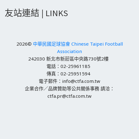
友站連結 | LINKS
2026©
中華民國足球協會 Chinese Taipei Football
Association
242030 新北市新莊區中央路730號2樓
電話：02-25961185
傳真：02-25951594
電子郵件：info@ctfa.com.tw
企業合作／品牌贊助等公共關係事務 請洽：
ctfa.pr@ctfa.com.tw