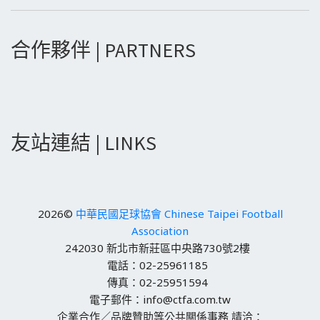
合作夥伴 | PARTNERS
友站連結 | LINKS
2026©
中華民國足球協會 Chinese Taipei Football
Association
242030 新北市新莊區中央路730號2樓
電話：02-25961185
傳真：02-25951594
電子郵件：info@ctfa.com.tw
企業合作／品牌贊助等公共關係事務 請洽：