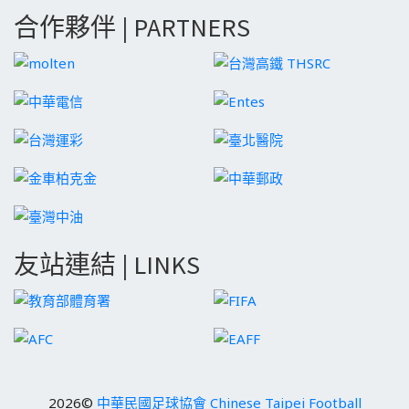
合作夥伴 | PARTNERS
友站連結 | LINKS
2026©
中華民國足球協會 Chinese Taipei Football