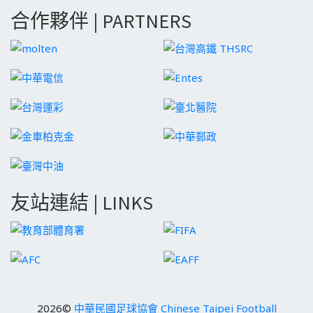
合作夥伴 | PARTNERS
友站連結 | LINKS
2026©
中華民國足球協會 Chinese Taipei Football