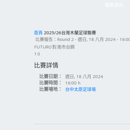
醫療資訊
首頁
2025/26台灣木蘭足球聯賽
比賽報告：Round 2 - 週日, 18 八月 2024 - 16:00
FUTURO
對
南市台鋼
1
0
比賽詳情
比賽日期：
週日, 18 八月 2024
比賽時間：
16:00 h
比賽場地：
台中太原足球場