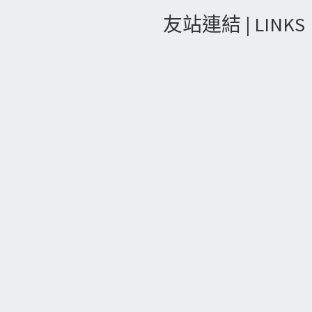
友站連結 | LINKS