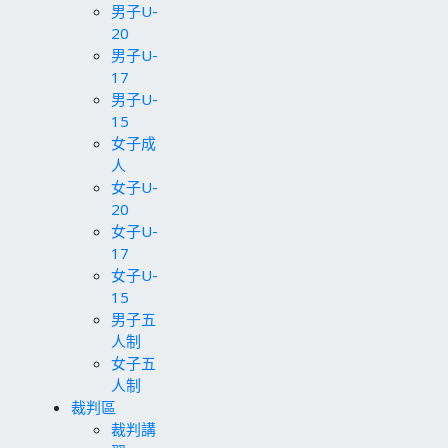
男子U-
20
男子U-
17
男子U-
15
女子成
人
女子U-
20
女子U-
17
女子U-
15
男子五
人制
女子五
人制
裁判區
裁判講